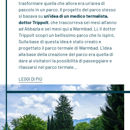
trasformare quella che allora era un'area di
pascolo in un parco. Il progetto del parco stesso
si basava su
un'idea di un medico termalista,
dottor Trippolt
, che trascorreva sei mesi all'anno
ad Abbazia e sei mesi qui a Warmbad. Lì, il dottor
Trippolt scoprì un bellissimo parco che lo ispirò.
Sulla base di questa idea è stato creato e
progettato il parco termale di Warmbad. L'idea
alla base della creazione del parco era quella di
dare ai visitatori la possibilità di passeggiare e
rilassarsi nel parco termale…
LEGGI DI PIÙ