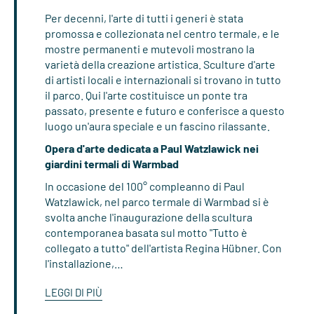
Per decenni, l'arte di tutti i generi è stata
promossa e collezionata nel centro termale, e le
mostre permanenti e mutevoli mostrano la
varietà della creazione artistica. Sculture d'arte
di artisti locali e internazionali si trovano in tutto
il parco. Qui l'arte costituisce un ponte tra
passato, presente e futuro e conferisce a questo
luogo un'aura speciale e un fascino rilassante.
Opera d'arte dedicata a Paul Watzlawick nei
giardini termali di Warmbad
In occasione del 100° compleanno di Paul
Watzlawick, nel parco termale di Warmbad si è
svolta anche l'inaugurazione della scultura
contemporanea basata sul motto "Tutto è
collegato a tutto" dell'artista Regina Hübner. Con
l'installazione,…
LEGGI DI PIÙ