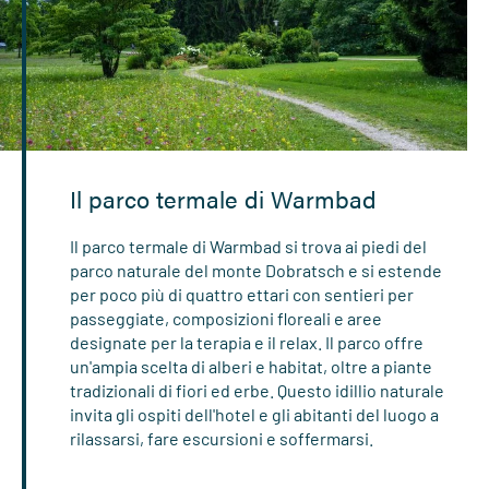
Il parco termale di Warmbad
Il parco termale di Warmbad si trova ai piedi del
parco naturale del monte Dobratsch e si estende
per poco più di quattro ettari con sentieri per
passeggiate, composizioni floreali e aree
designate per la terapia e il relax. Il parco offre
un'ampia scelta di alberi e habitat, oltre a piante
tradizionali di fiori ed erbe. Questo idillio naturale
invita gli ospiti dell'hotel e gli abitanti del luogo a
rilassarsi, fare escursioni e soffermarsi.