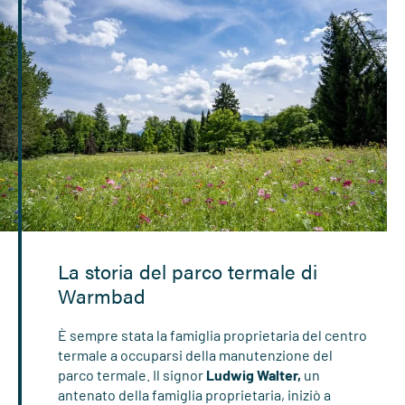
La storia del parco termale di
Warmbad
È sempre stata la famiglia proprietaria del centro
termale a occuparsi della manutenzione del
parco termale. Il signor
Ludwig Walter,
un
antenato della famiglia proprietaria, iniziò a