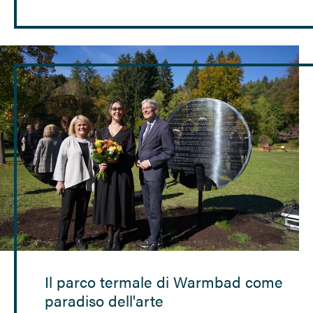
Il parco termale di Warmbad come
paradiso dell'arte