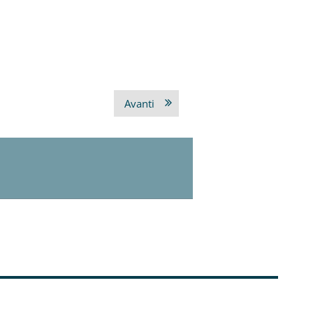
Avanti