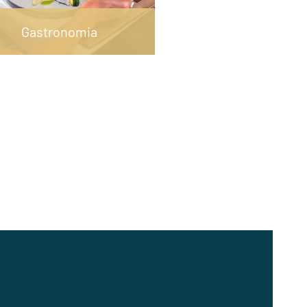
Gastronomia