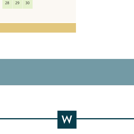
28
29
30