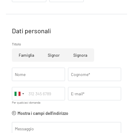
Dati personali
Titolo
Famiglia
Signor
Signora
Nome
Cognome*
E-mail*
Per qualsiasi domanda
Mostra i campi dell'indirizzo
Messaggio