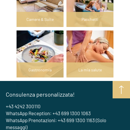
Camere & Suite
Pacchetti
Gastronomia
La mia salute
Consulenza personalizzata!
+43 4242 300110
WhatsApp Reception: +43 699 1300 1063
WhatsApp Prenotazioni: +43 699 1300 1163 (Solo
messaggi)