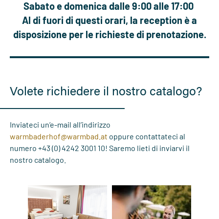
Sabato e domenica dalle 9:00 alle 17:00
Al di fuori di questi orari, la reception è a
disposizione per le richieste di prenotazione.
Volete richiedere il nostro catalogo?
Inviateci un’e-mail all’indirizzo
warmbaderhof@
warmbad.
at
oppure contattateci al
numero +43 (0) 4242 3001 10! Saremo lieti di inviarvi il
nostro catalogo. ​​​​​​​