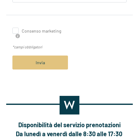
Consenso marketing
*campi obbligatori
Invia
Disponibilità del servizio prenotazioni
Da lunedì a venerdì dalle 8:30 alle 17:30