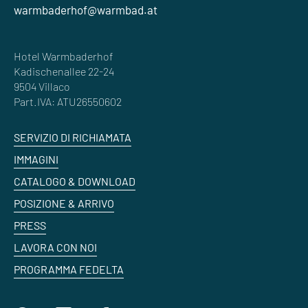
warmbaderhof@warmbad.at
Hotel Warmbaderhof
Kadischenallee 22-24
9504 Villaco
Part.IVA: ATU26550602
SERVIZIO DI RICHIAMATA
IMMAGINI
CATALOGO & DOWNLOAD
POSIZIONE & ARRIVO
PRESS
LAVORA CON NOI
PROGRAMMA FEDELTA