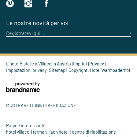
Le nostre novità per voi
Registratevi qui ...
L’hotel 5 stelle a Villaco in Austria
Imprint
Privacy
Impostazioni privacy
Sitemap
Copyright: Hotel Warmbaderhof
MOSTRARE I LINK DI AFFILIAZIONE
Pagine interessanti:
hotel villaco
terme villach hotel
centro di riabilitazione