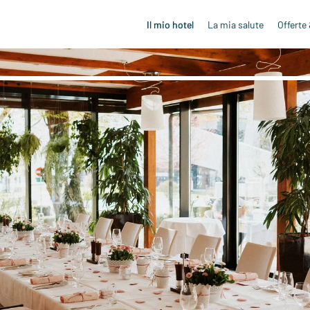
Il mio hotel
La mia salute
Offerte 