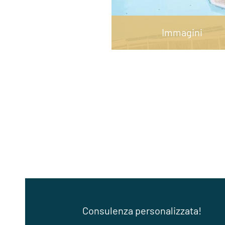
Immagini
Consulenza personalizzata!