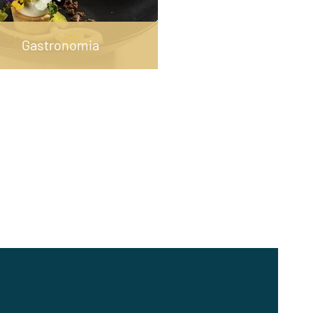
Gastronomia