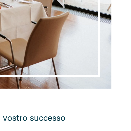
il vostro successo