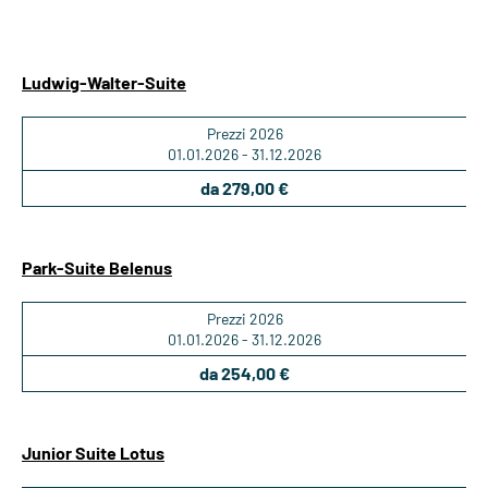
Ludwig-Walter-Suite
Prezzi 2026
01.01.2026 - 31.12.2026
da 279,00 €
Park-Suite Belenus
Prezzi 2026
01.01.2026 - 31.12.2026
da 254,00 €
Junior Suite Lotus