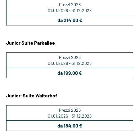
Prezzi 2026
01.01.2026 - 31.12.2026
da 214,00 €
Junior Suite Parkallee
Prezzi 2026
01.01.2026 - 31.12.2026
da 199,00 €
Junior-Suite Walterhof
Prezzi 2026
01.01.2026 - 31.12.2026
da 184,00 €