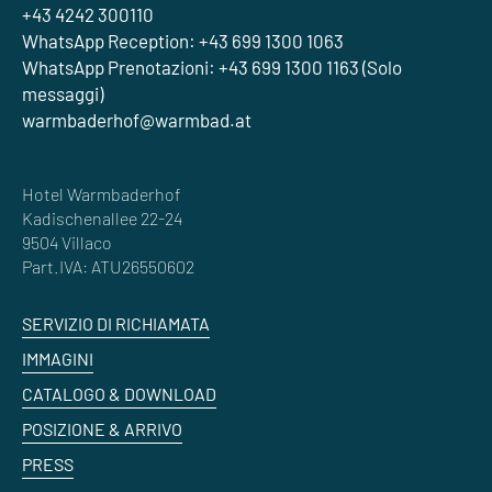
+43 4242 300110
WhatsApp Reception: +43 699 1300 1063
WhatsApp Prenotazioni: +43 699 1300 1163 (Solo
messaggi)
warmbaderhof@warmbad.at
Hotel Warmbaderhof
Kadischenallee 22-24
9504 Villaco
Part.IVA: ATU26550602
SERVIZIO DI RICHIAMATA
IMMAGINI
CATALOGO & DOWNLOAD
POSIZIONE & ARRIVO
PRESS