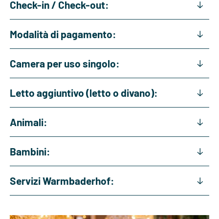
Check-in / Check-out:
Modalità di pagamento:
Camera per uso singolo:
Letto aggiuntivo (letto o divano):
Animali:
Bambini:
Servizi Warmbaderhof: