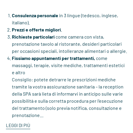
Consulenza personale
in 3 lingue
(tedesco, inglese,
italiano).
Prezzi e offerte migliori
.
Richieste particolari
come camera con vista,
prenotazione tavolo al ristorante, desideri particolari
per occasioni speciali, intolleranze alimentari o allergie.
Fissiamo appuntamenti per trattamenti,
come
massaggi, terapie, visite mediche, trattamenti estetici
e altro
Consiglio: potete detrarre le prescrizioni mediche
tramite la vostra assicurazione sanitaria – la reception
della SPA sarà lieta di informarvi in anticipo sulle varie
possibilità e sulla corretta procedura per l’esecuzione
del trattamento (solo previa notifica, consultazione e
prenotazione…
LEGGI DI PIÙ