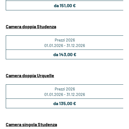
da 151,00 €
Camera doppia Studenza
Prezzi 2026
01.01.2026 - 31.12.2026
da 143,00 €
Camera doppia Urquelle
Prezzi 2026
01.01.2026 - 31.12.2026
da 135,00 €
Camera singola Studenza