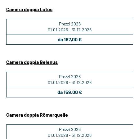
Camera doppia Lotus
Prezzi 2026
01.01.2026 - 31.12.2026
da 167,00 €
Camera doppia Belenus
Prezzi 2026
01.01.2026 - 31.12.2026
da 159,00 €
Camera doppia Römerquelle
Prezzi 2026
01.01.2026 - 31.12.2026