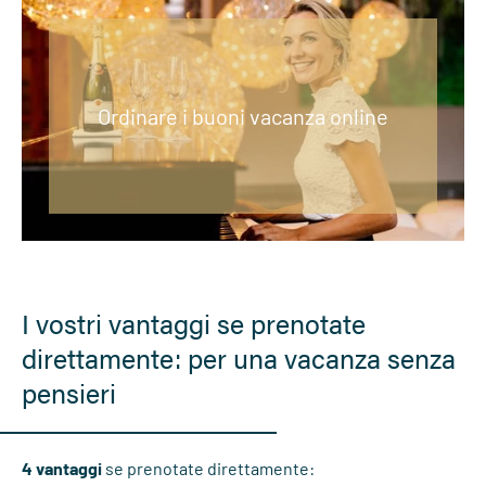
Ordinare i buoni vacanza online
I vostri vantaggi se prenotate
direttamente: per una vacanza senza
pensieri
4 vantaggi
se prenotate direttamente: