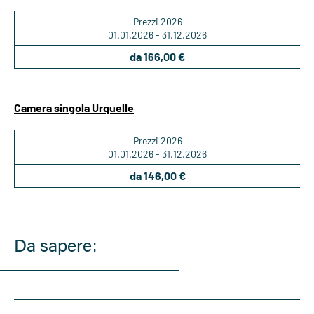
Prezzi 2026
01.01.2026 - 31.12.2026
da 166,00 €
Camera singola Urquelle
Prezzi 2026
01.01.2026 - 31.12.2026
da 146,00 €
Da sapere: