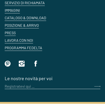
SERVIZIO DI RICHIAMATA
IMMAGINI
CATALOGO & DOWNLOAD
POSIZIONE & ARRIVO
PRESS
LAVORA CON NOI
PROGRAMMA FEDELTA
Le nostre novità per voi
Registratevi qui ...