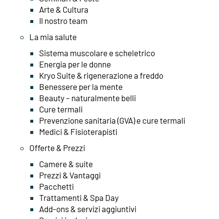
Arte & Cultura
Il nostro team
La mia salute
Sistema muscolare e scheletrico
Energia per le donne
Kryo Suite & rigenerazione a freddo
Benessere per la mente
Beauty – naturalmente belli
Cure termali
Prevenzione sanitaria (GVA) e cure termali
Medici & Fisioterapisti
Offerte & Prezzi
Camere & suite
Prezzi & Vantaggi
Pacchetti
Trattamenti & Spa Day
Add-ons & servizi aggiuntivi