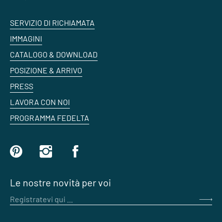
SERVIZIO DI RICHIAMATA
IMMAGINI
CATALOGO & DOWNLOAD
POSIZIONE & ARRIVO
PRESS
LAVORA CON NOI
PROGRAMMA FEDELTA
Le nostre novità per voi
Registratevi qui ...