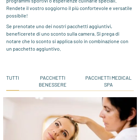
programmi sportivi o esperienze culinarie speciali.
Rendete il vostro soggiorno il più confortevole e versatile
possibile!
Se prenotate uno dei nostri pacchetti aggiuntivi,
beneficerete di uno sconto sulla camera. Si prega di
notare che lo sconto si applica solo in combinazione con
un pacchetto aggiuntivo.
TUTTI
PACCHETTI
PACCHETTI MEDICAL
BENESSERE
SPA