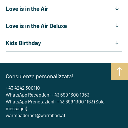
Love is in the Air
Love is in the Air Deluxe
Kids Birthday
Consulenza personalizzata!
+43 4242 300110
WhatsApp Reception: +43 699 1300 1063
WhatsApp Prenotazioni: +43 699 1300 1163 (Solo
messaggi)
warmbaderhof@warmbad.at