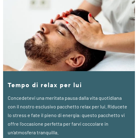
Tempo di relax per lui
Concedetevi una meritata pausa dalla vita quotidiana
con il nostro esclusivo pacchetto relax per lui. Riducete
lo stress e fate il pieno di energia: questo pacchetto vi
offre l‘occasione perfetta per farvi coccolare in
un‘atmosfera tranquilla.