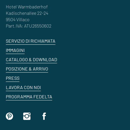
Hotel Warmbaderhof
Kadischenallee 22-24
9504 Villaco
Part.IVA: ATU26550602
SERVIZIO DI RICHIAMATA
IMMAGINI
CATALOGO & DOWNLOAD
POSIZIONE & ARRIVO
PRESS
LAVORA CON NOI
PROGRAMMA FEDELTA