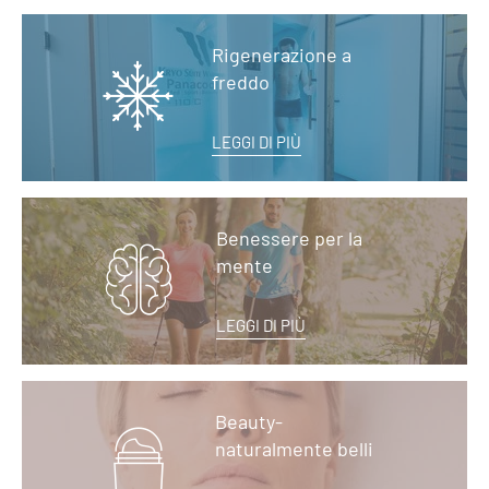
Rigenerazione a
freddo
LEGGI DI PIÙ
Benessere per la
mente
LEGGI DI PIÙ
Beauty-
naturalmente belli