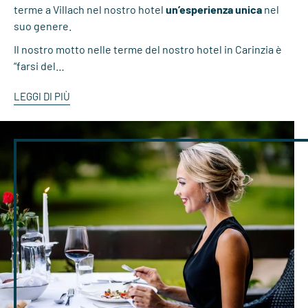
terme a Villach nel nostro hotel
un’esperienza unica
nel
suo genere.
Il nostro motto nelle terme del nostro hotel in Carinzia è
“farsi del…
LEGGI DI PIÙ