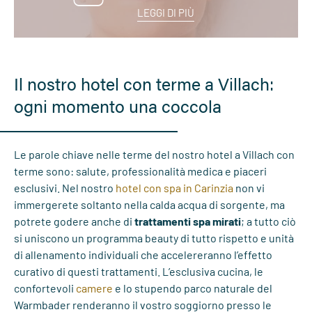
LEGGI DI PIÙ
Il nostro hotel con terme a Villach:
ogni momento una coccola
Le parole chiave nelle terme del nostro hotel a Villach con
terme sono: salute, professionalità medica e piaceri
esclusivi. Nel nostro
hotel con spa in Carinzia
non vi
immergerete soltanto nella calda acqua di sorgente, ma
potrete godere anche di
trattamenti spa mirati
; a tutto ciò
si uniscono un programma beauty di tutto rispetto e unità
di allenamento individuali che accelereranno l’effetto
curativo di questi trattamenti. L’esclusiva cucina, le
confortevoli
camere
e lo stupendo parco naturale del
Warmbader renderanno il vostro soggiorno presso le