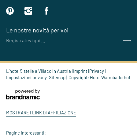
Le nostre novità per voi
Registratevi qui ...
L’hotel 5 stelle a Villaco in Austria
Imprint
Privacy
Impostazioni privacy
Sitemap
Copyright: Hotel Warmbaderhof
MOSTRARE I LINK DI AFFILIAZIONE
Pagine interessanti: