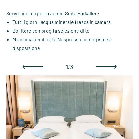
Servizi inclusi per la Junior Suite Parkallee:
Tutti i giorni, acqua minerale fresca in camera
Bollitore con pregita selezione di tè
Macchina per il caffè Nespresso con capsule a
disposizione
1/3