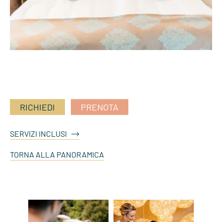
RICHIEDI
PRENOTA
SERVIZI INCLUSI
TORNA ALLA PANORAMICA