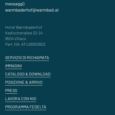
messaggi)
warmbaderhof@warmbad.at
Hotel Warmbaderhof
Kadischenallee 22-24
9504 Villaco
Part.IVA: ATU26550602
SERVIZIO DI RICHIAMATA
IMMAGINI
CATALOGO & DOWNLOAD
POSIZIONE & ARRIVO
PRESS
LAVORA CON NOI
PROGRAMMA FEDELTA