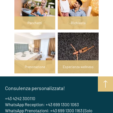
Pacchetti
Richiesta
Prenotazione
Esperienza wellness
Consulenza personalizzata!
+43 4242 300110
WhatsApp Reception: +43 699 1300 1063
WhatsApp Prenotazioni: +43 699 1300 1163 (Solo