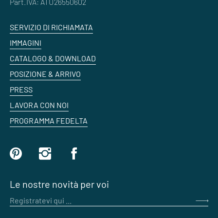
Part.IVA: ATU26550602
SERVIZIO DI RICHIAMATA
IMMAGINI
CATALOGO & DOWNLOAD
POSIZIONE & ARRIVO
PRESS
LAVORA CON NOI
PROGRAMMA FEDELTA
Le nostre novità per voi
Registratevi qui ...