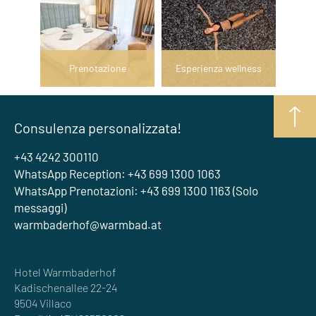
Prenotazione
Esperienza wellness
Consulenza personalizzata!
+43 4242 300110
WhatsApp Reception: +43 699 1300 1063
WhatsApp Prenotazioni: +43 699 1300 1163 (Solo
messaggi)
warmbaderhof@warmbad.at
Hotel Warmbaderhof
Kadischenallee 22-24
9504 Villaco