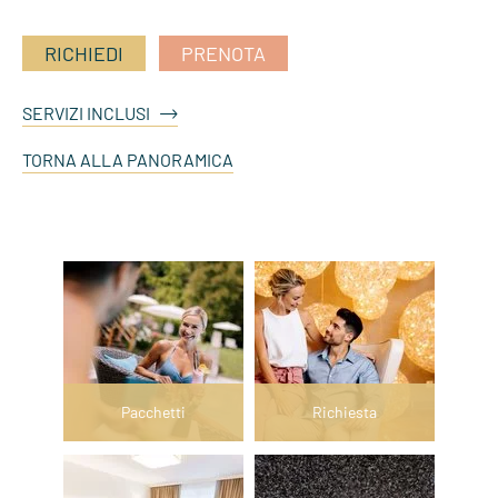
RICHIEDI
PRENOTA
SERVIZI INCLUSI
TORNA ALLA PANORAMICA
Pacchetti
Richiesta