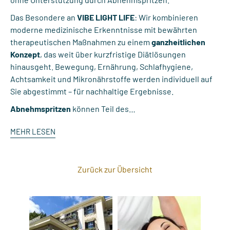
Das Besondere an
VIBE LIGHT LIFE
: Wir kombinieren
moderne medizinische Erkenntnisse mit bewährten
therapeutischen Maßnahmen zu einem
ganzheitlichen
Konzept
, das weit über kurzfristige Diätlösungen
hinausgeht. Bewegung, Ernährung, Schlafhygiene,
Achtsamkeit und Mikronährstoffe werden individuell auf
Sie abgestimmt – für nachhaltige Ergebnisse.
Abnehmspritzen
können Teil des…
MEHR LESEN
Zurück zur Übersicht