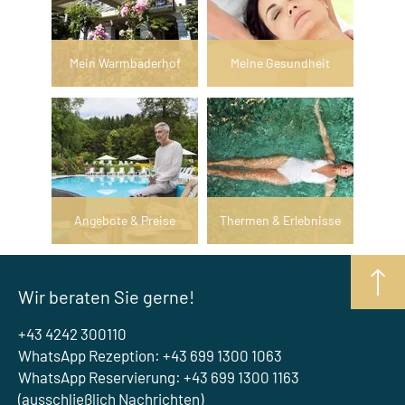
Mein Warmbaderhof
Meine Gesundheit
Angebote & Preise
Thermen & Erlebnisse
Wir beraten Sie gerne!
+43 4242 300110
WhatsApp Rezeption: +43 699 1300 1063
WhatsApp Reservierung: +43 699 1300 1163
(ausschließlich Nachrichten)