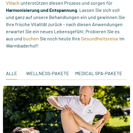
Villach
unterstützen diesen Prozess und sorgen für
Harmonisierung und Entspannung
. Lassen Sie sich voll
und ganz auf unsere Behandlungen ein und gewinnen Sie
Ihre frische Vitalität zurück – nach diesen Anwendungen
erwartet Sie ein neues Lebensgefühl. Probieren Sie es
aus und
buchen
Sie noch heute Ihre
Gesundheitsreise
im
Warmbaderhof!
ALLE
WELLNESS-PAKETE
MEDICAL SPA-PAKETE