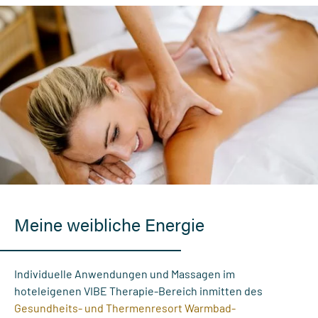
Meine weibliche Energie
Individuelle Anwendungen und Massagen im
hoteleigenen VIBE Therapie-Bereich inmitten des
Gesundheits- und Thermenresort Warmbad-