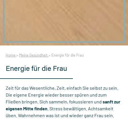
Home
>
Meine Gesundheit
>
Energie für die Frau
Energie für die Frau
Zeit für das Wesentliche, Zeit, einfach Sie selbst zu sein.
Die eigene Energie wieder besser spüren und zum
Fließen bringen. Sich sammeln, fokussieren und
sanft zur
eigenen Mitte finden
. Stress bewältigen. Achtsamkeit
üben. Wahrnehmen was ist und wieder ganz Frau sein.