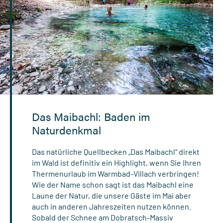
Das Maibachl: Baden im
Naturdenkmal
Das natürliche Quellbecken „Das Maibachl“ direkt
im Wald ist definitiv ein Highlight, wenn Sie Ihren
Thermenurlaub im Warmbad-Villach verbringen!
Wie der Name schon sagt ist das Maibachl eine
Laune der Natur, die unsere Gäste im Mai aber
auch in anderen Jahreszeiten nutzen können.
Sobald der Schnee am Dobratsch-Massiv