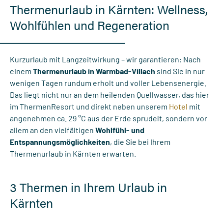
Thermenurlaub in Kärnten: Wellness,
Wohlfühlen und Regeneration
Kurzurlaub mit Langzeitwirkung – wir garantieren: Nach
einem
Thermenurlaub in Warmbad-Villach
sind Sie in nur
wenigen Tagen rundum erholt und voller Lebensenergie.
Das liegt nicht nur an dem heilenden Quellwasser, das hier
im ThermenResort und direkt neben unserem
Hotel
mit
angenehmen ca. 29 °C aus der Erde sprudelt, sondern vor
allem an den vielfältigen
Wohlfühl- und
Entspannungsmöglichkeiten
, die Sie bei Ihrem
Thermenurlaub in Kärnten erwarten.
3 Thermen in Ihrem Urlaub in
Kärnten