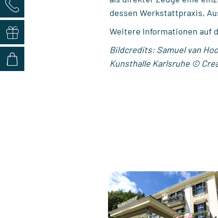
dessen Werkstattpraxis, A
Weitere Informationen auf 
Bildcredits: Samuel van Hoo
Kunsthalle Karlsruhe © Cre