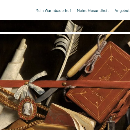
Mein Warmbaderhof
Meine Gesundheit
Angebote