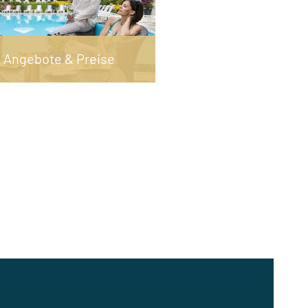
Angebote & Preise