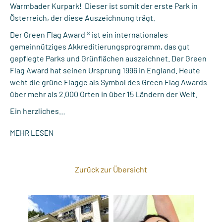
Warmbader Kurpark! Dieser ist somit der erste Park in
Österreich, der diese Auszeichnung trägt.
Der Green Flag Award ® ist ein internationales
gemeinnütziges Akkreditierungsprogramm, das gut
gepflegte Parks und Grünflächen auszeichnet. Der Green
Flag Award hat seinen Ursprung 1996 in England. Heute
weht die grüne Flagge als Symbol des Green Flag Awards
über mehr als 2.000 Orten in über 15 Ländern der Welt.
Ein herzliches…
MEHR LESEN
Zurück zur Übersicht