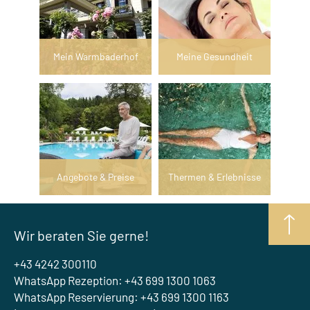
Mein Warmbaderhof
Meine Gesundheit
Angebote & Preise
Thermen & Erlebnisse
Wir beraten Sie gerne!
+43 4242 300110
WhatsApp Rezeption: +43 699 1300 1063
WhatsApp Reservierung: +43 699 1300 1163