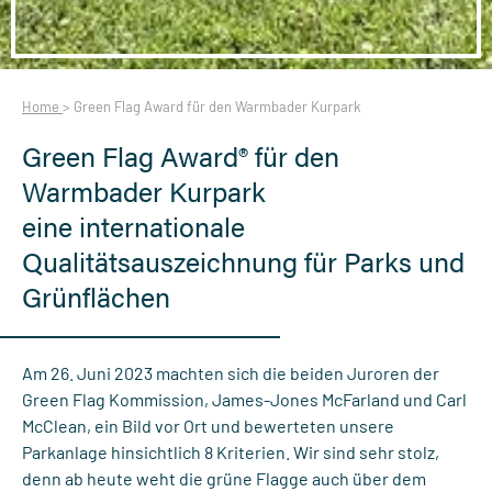
Home
>
Green Flag Award für den Warmbader Kurpark
Green Flag Award® für den
Warmbader Kurpark
eine internationale
Qualitätsauszeichnung für Parks und
Grünflächen
Am 26. Juni 2023 machten sich die beiden Juroren der
Green Flag Kommission, James-Jones McFarland und Carl
McClean, ein Bild vor Ort und bewerteten unsere
Parkanlage hinsichtlich 8 Kriterien. Wir sind sehr stolz,
denn ab heute weht die grüne Flagge auch über dem