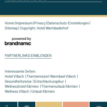
Home
Impressum
Privacy
Datenschutz-Einstellungen
Sitemap
Copyright: Hotel Warmbaderhof
PARTNERLINKS EINBLENDEN
Interessante Seiten:
Hotel Villach
Thermenresort Warmbad Villach
Gesundheitsreise
Entschlackungskur
Wellnesshotel Kärnten
Thermenurlaub Kärnten
Wellness Villach
Urlaub Kärnten