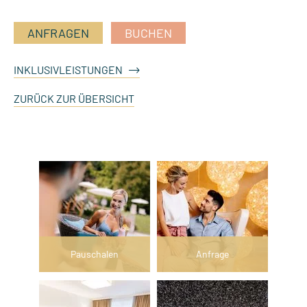
ANFRAGEN
BUCHEN
INKLUSIVLEISTUNGEN
ZURÜCK ZUR ÜBERSICHT
Pauschalen
Anfrage