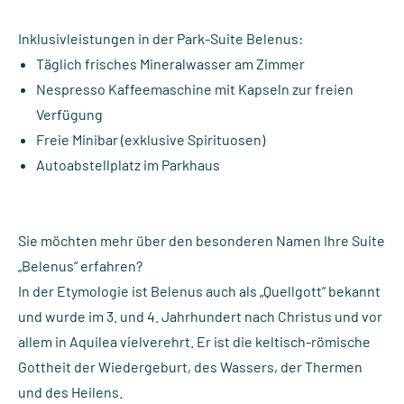
Inklusivleistungen in der Park-Suite Belenus:
Täglich frisches Mineralwasser am Zimmer
Nespresso Kaffeemaschine mit Kapseln zur freien
Verfügung
Freie Minibar (exklusive Spirituosen)
Autoabstellplatz im Parkhaus
Sie möchten mehr über den besonderen Namen Ihre Suite
„Belenus“ erfahren?
In der Etymologie ist Belenus auch als „Quellgott“ bekannt
und wurde im 3. und 4. Jahrhundert nach Christus und vor
allem in Aquilea vielverehrt. Er ist die keltisch-römische
Gottheit der Wiedergeburt, des Wassers, der Thermen
und des Heilens.