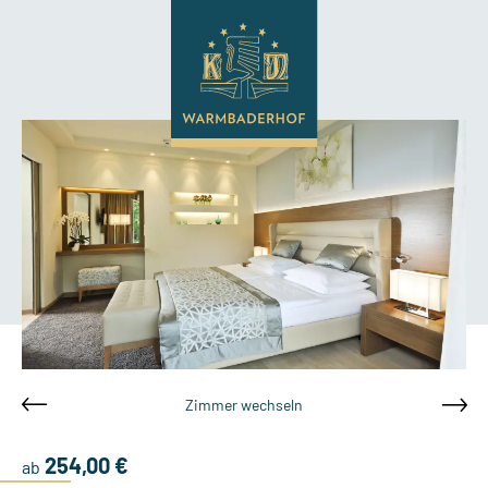
Zimmer wechseln
254,00 €
ab