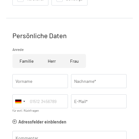
Persönliche Daten
Anrede
Familie
Herr
Frau
Vorname
Nachname*
E-Mail*
für evtl. Rückfragen
Adressfelder einblenden
Kommentar