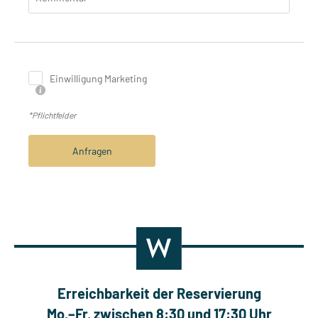
Einwilligung Marketing
*Pflichtfelder
Anfragen
Erreichbarkeit der Reservierung
Mo.–Fr. zwischen 8:30 und 17:30 Uhr