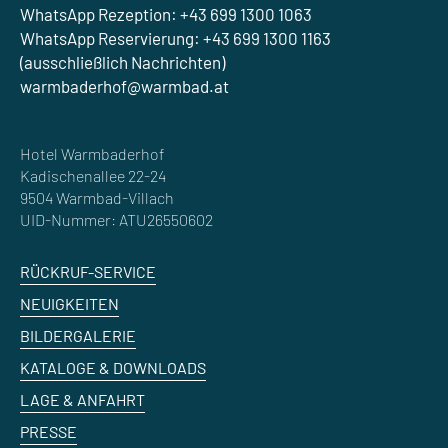
WhatsApp Rezeption: +43 699 1300 1063
WhatsApp Reservierung: +43 699 1300 1163
(ausschließlich Nachrichten)
warmbaderhof@warmbad.at
Hotel Warmbaderhof
Kadischenallee 22-24
9504 Warmbad-Villach
UID-Nummer: ATU26550602
RÜCKRUF-SERVICE
NEUIGKEITEN
BILDERGALERIE
KATALOGE & DOWNLOADS
LAGE & ANFAHRT
PRESSE