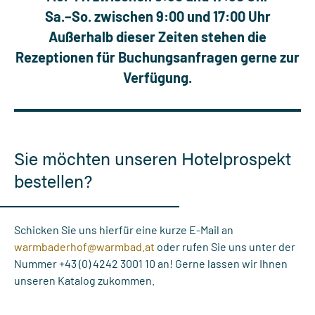
Sa.–So. zwischen 9:00 und 17:00 Uhr
Außerhalb dieser Zeiten stehen die
Rezeptionen für Buchungsanfragen gerne zur
Verfügung.
Sie möchten unseren Hotelprospekt
bestellen?
Schicken Sie uns hierfür eine kurze E-Mail an
warmbaderhof@
warmbad.
at
oder rufen Sie uns unter der
Nummer +43 (0) 4242 3001 10 an! Gerne lassen wir Ihnen
unseren Katalog zukommen.