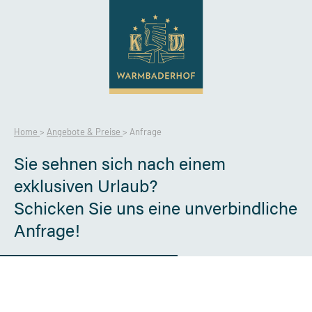
Home
>
Angebote & Preise
>
Anfrage
Sie sehnen sich nach einem
exklusiven Urlaub?
Schicken Sie uns eine unverbindliche
Anfrage!